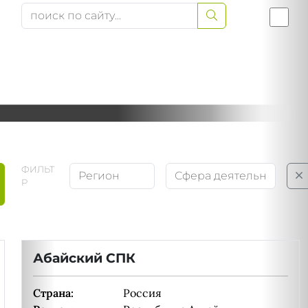
ФИЛЬТ
Р
Абайский СПК
Страна:
Россия